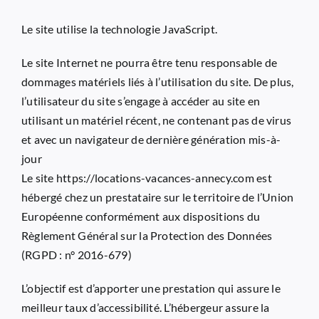
Le site utilise la technologie JavaScript.
Le site Internet ne pourra être tenu responsable de
dommages matériels liés à l’utilisation du site. De plus,
l’utilisateur du site s’engage à accéder au site en
utilisant un matériel récent, ne contenant pas de virus
et avec un navigateur de dernière génération mis-à-
jour
Le site
https://locations-vacances-annecy.com
est
hébergé chez un prestataire sur le territoire de l’Union
Européenne conformément aux dispositions du
Règlement Général sur la Protection des Données
(RGPD : n° 2016-679)
L’objectif est d’apporter une prestation qui assure le
meilleur taux d’accessibilité. L’hébergeur assure la