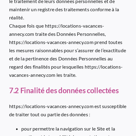
le traitement de leurs données personnelles et de
maintenir un registre des traitements conforme à la
réalité.
Chaque fois que
https://locations-vacances-
annecy.com
traite des Données Personnelles,
https://locations-vacances-annecy.com
prend toutes
les mesures raisonnables pour s’assurer de l’exactitude
et de la pertinence des Données Personnelles au
regard des finalités pour lesquelles
https://locations-
vacances-annecy.com
les traite.
7.2 Finalité des données collectées
https://locations-vacances-annecy.com
est susceptible
de traiter tout ou partie des données :
pour permettre la navigation sur le Site et la