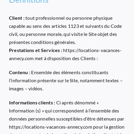
Client :
tout professionnel ou personne physique
capable au sens des articles 1123 et suivants du Code
civil, ou personne morale, qui visite le Site objet des
présentes conditions générales.
Prestations et Services :
https://locations-vacances-
annecy.com
met à disposition des Clients :
Contenu :
Ensemble des éléments constituants
l’information présente sur le Site, notamment textes –
images – vidéos.
Informations clients :
Ci après dénommé «
Information (s) » qui correspondent à l’ensemble des
données personnelles susceptibles d’être détenues par
https://locations-vacances-annecy.com
pour la gestion