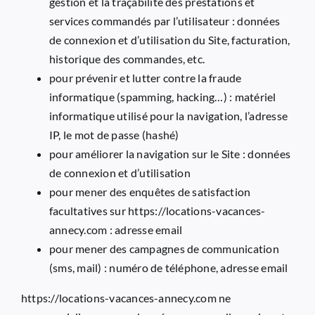
gestion et la traçabilité des prestations et
services commandés par l’utilisateur : données
de connexion et d’utilisation du Site, facturation,
historique des commandes, etc.
pour prévenir et lutter contre la fraude
informatique (spamming, hacking…) : matériel
informatique utilisé pour la navigation, l’adresse
IP, le mot de passe (hashé)
pour améliorer la navigation sur le Site : données
de connexion et d’utilisation
pour mener des enquêtes de satisfaction
facultatives sur
https://locations-vacances-
annecy.com
: adresse email
pour mener des campagnes de communication
(sms, mail) : numéro de téléphone, adresse email
https://locations-vacances-annecy.com
ne