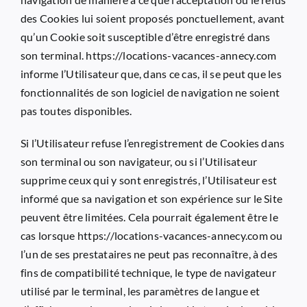
des Cookies lui soient proposés ponctuellement, avant
qu’un Cookie soit susceptible d’être enregistré dans
son terminal.
https://locations-vacances-annecy.com
informe l’Utilisateur que, dans ce cas, il se peut que les
fonctionnalités de son logiciel de navigation ne soient
pas toutes disponibles.
Si l’Utilisateur refuse l’enregistrement de Cookies dans
son terminal ou son navigateur, ou si l’Utilisateur
supprime ceux qui y sont enregistrés, l’Utilisateur est
informé que sa navigation et son expérience sur le Site
peuvent être limitées. Cela pourrait également être le
cas lorsque
https://locations-vacances-annecy.com
ou
l’un de ses prestataires ne peut pas reconnaître, à des
fins de compatibilité technique, le type de navigateur
utilisé par le terminal, les paramètres de langue et