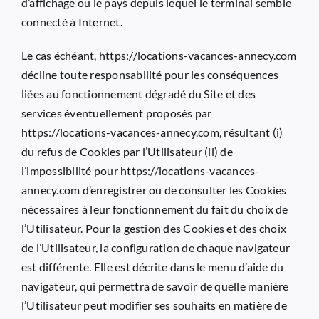
d’affichage ou le pays depuis lequel le terminal semble
connecté à Internet.
Le cas échéant,
https://locations-vacances-annecy.com
décline toute responsabilité pour les conséquences
liées au fonctionnement dégradé du Site et des
services éventuellement proposés par
https://locations-vacances-annecy.com
, résultant (i)
du refus de Cookies par l’Utilisateur (ii) de
l’impossibilité pour
https://locations-vacances-
annecy.com
d’enregistrer ou de consulter les Cookies
nécessaires à leur fonctionnement du fait du choix de
l’Utilisateur. Pour la gestion des Cookies et des choix
de l’Utilisateur, la configuration de chaque navigateur
est différente. Elle est décrite dans le menu d’aide du
navigateur, qui permettra de savoir de quelle manière
l’Utilisateur peut modifier ses souhaits en matière de