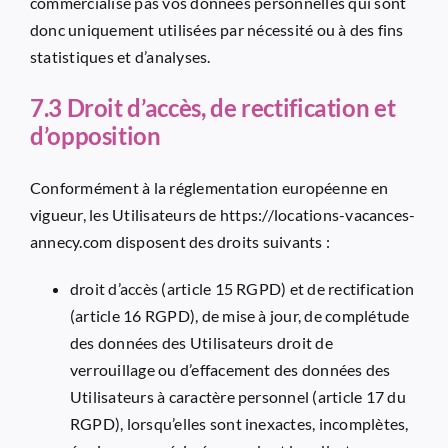
commercialise pas vos données personnelles qui sont
donc uniquement utilisées par nécessité ou à des fins
statistiques et d’analyses.
7.3 Droit d’accès, de rectification et
d’opposition
Conformément à la réglementation européenne en
vigueur, les Utilisateurs de
https://locations-vacances-
annecy.com
disposent des droits suivants :
droit d’accès (article 15 RGPD) et de rectification
(article 16 RGPD), de mise à jour, de complétude
des données des Utilisateurs droit de
verrouillage ou d’effacement des données des
Utilisateurs à caractère personnel (article 17 du
RGPD), lorsqu’elles sont inexactes, incomplètes,