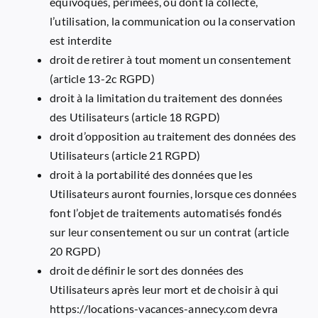
équivoques, périmées, ou dont la collecte,
l’utilisation, la communication ou la conservation
est interdite
droit de retirer à tout moment un consentement
(article 13-2c RGPD)
droit à la limitation du traitement des données
des Utilisateurs (article 18 RGPD)
droit d’opposition au traitement des données des
Utilisateurs (article 21 RGPD)
droit à la portabilité des données que les
Utilisateurs auront fournies, lorsque ces données
font l’objet de traitements automatisés fondés
sur leur consentement ou sur un contrat (article
20 RGPD)
droit de définir le sort des données des
Utilisateurs après leur mort et de choisir à qui
https://locations-vacances-annecy.com
devra