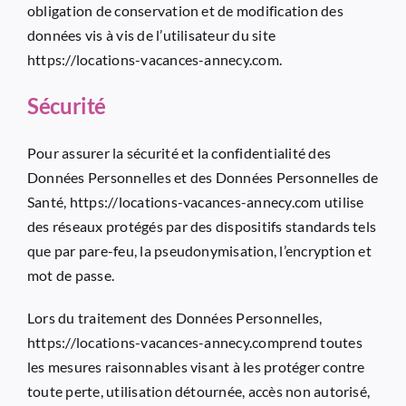
obligation de conservation et de modification des
données vis à vis de l’utilisateur du site
https://locations-vacances-annecy.com
.
Sécurité
Pour assurer la sécurité et la confidentialité des
Données Personnelles et des Données Personnelles de
Santé,
https://locations-vacances-annecy.com
utilise
des réseaux protégés par des dispositifs standards tels
que par pare-feu, la pseudonymisation, l’encryption et
mot de passe.
Lors du traitement des Données Personnelles,
https://locations-vacances-annecy.com
prend toutes
les mesures raisonnables visant à les protéger contre
toute perte, utilisation détournée, accès non autorisé,