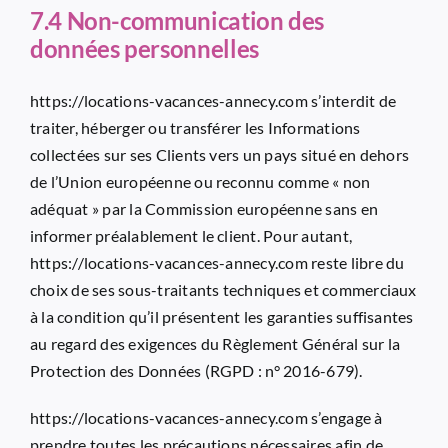
7.4 Non-communication des
données personnelles
https://locations-vacances-annecy.com
s’interdit de
traiter, héberger ou transférer les Informations
collectées sur ses Clients vers un pays situé en dehors
de l’Union européenne ou reconnu comme « non
adéquat » par la Commission européenne sans en
informer préalablement le client. Pour autant,
https://locations-vacances-annecy.com
reste libre du
choix de ses sous-traitants techniques et commerciaux
à la condition qu’il présentent les garanties suffisantes
au regard des exigences du Règlement Général sur la
Protection des Données (RGPD : n° 2016-679).
https://locations-vacances-annecy.com
s’engage à
prendre toutes les précautions nécessaires afin de