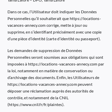
Dans ce cas, l’Utilisateur doit indiquer les Données
Personnelles qu’il souhaiterait que
https://locations-
vacances-annecy.com
corrige, mette à jour ou
supprime, en s’identifiant précisément avec une copie
d’une pièce d’identité (carte d’identité ou passeport).
Les demandes de suppression de Données
Personnelles seront soumises aux obligations qui sont
imposées à
https://locations-vacances-annecy.com
par
la loi, notamment en matière de conservation ou
d’archivage des documents. Enfin, les Utilisateurs de
https://locations-vacances-annecy.com
peuvent
déposer une réclamation auprès des autorités de
contrôle, et notamment de la CNIL
(https://www.cnil.fr/fr/plaintes).