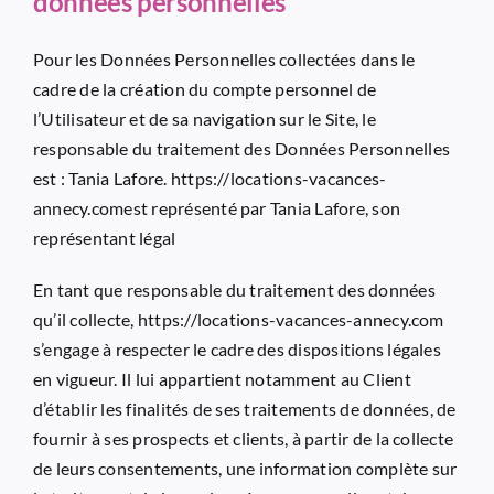
données personnelles
Pour les Données Personnelles collectées dans le
cadre de la création du compte personnel de
l’Utilisateur et de sa navigation sur le Site, le
responsable du traitement des Données Personnelles
est : Tania Lafore.
https://locations-vacances-
annecy.com
est représenté par Tania Lafore, son
représentant légal
En tant que responsable du traitement des données
qu’il collecte,
https://locations-vacances-annecy.com
s’engage à respecter le cadre des dispositions légales
en vigueur. Il lui appartient notamment au Client
d’établir les finalités de ses traitements de données, de
fournir à ses prospects et clients, à partir de la collecte
de leurs consentements, une information complète sur