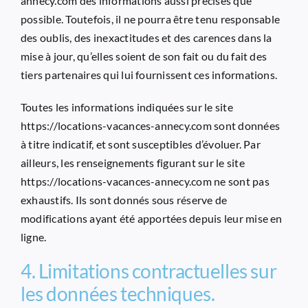
annecy.com
des informations aussi précises que
possible. Toutefois, il ne pourra être tenu responsable
des oublis, des inexactitudes et des carences dans la
mise à jour, qu’elles soient de son fait ou du fait des
tiers partenaires qui lui fournissent ces informations.
Toutes les informations indiquées sur le site
https://locations-vacances-annecy.com
sont données
à titre indicatif, et sont susceptibles d’évoluer. Par
ailleurs, les renseignements figurant sur le site
https://locations-vacances-annecy.com
ne sont pas
exhaustifs. Ils sont donnés sous réserve de
modifications ayant été apportées depuis leur mise en
ligne.
4. Limitations contractuelles sur
les données techniques.