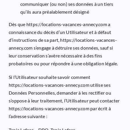
communiquer (ou non) ses données à un tiers
qu’ils aura préalablement désigné
Dès que
https://locations-vacances-annecy.com
a
connaissance du décès d’un Utilisateur et à défaut
d’instructions de sa part,
https://locations-vacances-
annecy.com
s’engage à détruire ses données, sauf si
leur conservation s’avère nécessaire à des fins
probatoires ou pour répondre à une obligation légale.
Si l’Utilisateur souhaite savoir comment
https://locations-vacances-annecy.com
utilise ses
Données Personnelles, demander à les rectifier ou
s’oppose à leur traitement, l’Utilisateur peut contacter
https://locations-vacances-annecy.com
par écrit à
l’adresse suivante :
Tania Lafore – DPO, Tania Lafore