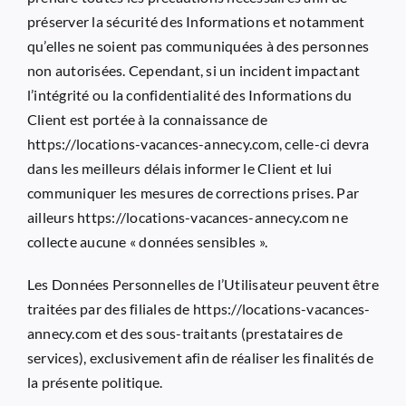
préserver la sécurité des Informations et notamment
qu’elles ne soient pas communiquées à des personnes
non autorisées. Cependant, si un incident impactant
l’intégrité ou la confidentialité des Informations du
Client est portée à la connaissance de
https://locations-vacances-annecy.com
, celle-ci devra
dans les meilleurs délais informer le Client et lui
communiquer les mesures de corrections prises. Par
ailleurs
https://locations-vacances-annecy.com
ne
collecte aucune « données sensibles ».
Les Données Personnelles de l’Utilisateur peuvent être
traitées par des filiales de
https://locations-vacances-
annecy.com
et des sous-traitants (prestataires de
services), exclusivement afin de réaliser les finalités de
la présente politique.