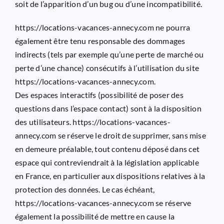
soit de l’apparition d’un bug ou d’une incompatibilité.
https://locations-vacances-annecy.com
ne pourra
également être tenu responsable des dommages
indirects (tels par exemple qu’une perte de marché ou
perte d’une chance) consécutifs à l’utilisation du site
https://locations-vacances-annecy.com
.
Des espaces interactifs (possibilité de poser des
questions dans l’espace contact) sont à la disposition
des utilisateurs.
https://locations-vacances-
annecy.com
se réserve le droit de supprimer, sans mise
en demeure préalable, tout contenu déposé dans cet
espace qui contreviendrait à la législation applicable
en France, en particulier aux dispositions relatives à la
protection des données. Le cas échéant,
https://locations-vacances-annecy.com
se réserve
également la possibilité de mettre en cause la