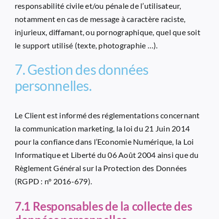
responsabilité civile et/ou pénale de l’utilisateur,
notamment en cas de message à caractère raciste,
injurieux, diffamant, ou pornographique, quel que soit
le support utilisé (texte, photographie …).
7. Gestion des données
personnelles.
Le Client est informé des réglementations concernant
la communication marketing, la loi du 21 Juin 2014
pour la confiance dans l’Economie Numérique, la Loi
Informatique et Liberté du 06 Août 2004 ainsi que du
Règlement Général sur la Protection des Données
(RGPD : n° 2016-679).
7.1 Responsables de la collecte des