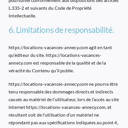
poursuivie conformément aux dispositions des articles
L.335-2 et suivants du Code de Propriété
Intellectuelle.
6. Limitations de responsabilité.
https://locations-vacances-annecy.com
agit en tant
qu’éditeur du site.
https://locations-vacances-
annecy.com
est responsable de la qualité et de la
véracité du Contenu qu’il publie.
https://locations-vacances-annecy.com
ne pourra être
tenu responsable des dommages directs et indirects
causés au matériel de l’utilisateur, lors de l’accès au site
internet
https://locations-vacances-annecy.com
, et
résultant soit de l’utilisation d’un matériel ne
répondant pas aux spécifications indiquées au point 4,