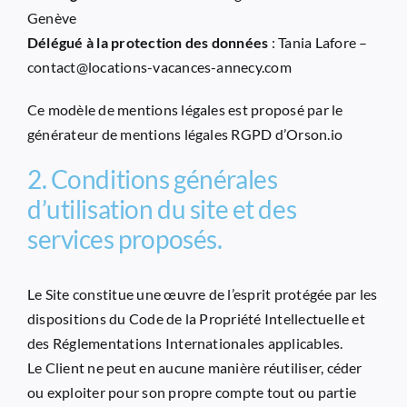
Genève
Délégué à la protection des données
: Tania Lafore –
contact@locations-vacances-annecy.com
Ce modèle de mentions légales est proposé par le
générateur de mentions légales RGPD d’Orson.io
2. Conditions générales
d’utilisation du site et des
services proposés.
Le Site constitue une œuvre de l’esprit protégée par les
dispositions du Code de la Propriété Intellectuelle et
des Réglementations Internationales applicables.
Le Client ne peut en aucune manière réutiliser, céder
ou exploiter pour son propre compte tout ou partie