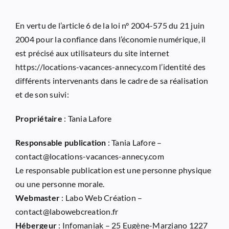
En vertu de l’article 6 de la loi n° 2004-575 du 21 juin
2004 pour la confiance dans l’économie numérique, il
est précisé aux utilisateurs du site internet
https://locations-vacances-annecy.com
l’identité des
différents intervenants dans le cadre de sa réalisation
et de son suivi:
Propriétaire
: Tania Lafore
Responsable publication
: Tania Lafore –
contact@locations-vacances-annecy.com
Le responsable publication est une personne physique
ou une personne morale.
Webmaster
: Labo Web Création –
contact@labowebcreation.fr
Hébergeur
: Infomaniak – 25 Eugène-Marziano 1227