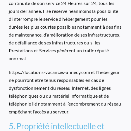
continuité de son service 24 Heures sur 24, tous les
jours de l’année. Il se réserve néanmoins la possibilité
d’interrompre le service d’hébergement pour les
durées les plus courtes possibles notamment à des fins
de maintenance, d’amélioration de ses infrastructures,
de défaillance de ses infrastructures ou si les
Prestations et Services génèrent un trafic réputé
anormal.
https://locations-vacances-annecy.com
et l’hébergeur
ne pourront être tenus responsables en cas de
dysfonctionnement du réseau Internet, des lignes
téléphoniques ou du matériel informatique et de
téléphonie lié notamment à l’encombrement du réseau
empêchant l’accès au serveur.
5. Propriété intellectuelle et