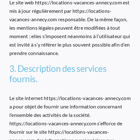
Le site web
https://locations-vacances-annecy.com
est
mis à jour régulièrement par
https://locations-
vacances-annecy.com
responsable. De la même façon,
les mentions légales peuvent être modifiées à tout
moment : elles s’imposent néanmoins à l’utilisateur qui
est invité à s’y référer le plus souvent possible afin d’en
prendre connaissance.
3. Description des services
fournis.
Le site internet
https://locations-vacances-annecy.com
a pour objet de fournir une information concernant
l’ensemble des activités de la société.
https://locations-vacances-annecy.com
s’efforce de
fournir sur le site
https://locations-vacances-