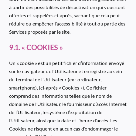
à partir des possibilités de désactivation qui vous sont
offertes et rappelées ci-après, sachant que cela peut
réduire ou empêcher l’accessibilité à tout ou partie des
Services proposés par le site.
9.1. « COOKIES »
Un « cookie » est un petit fichier d’information envoyé
sur le navigateur de l’Utilisateur et enregistré au sein
du terminal de l’Utilisateur (ex : ordinateur,
smartphone), (ci-après « Cookies »). Ce fichier
comprend des informations telles que le nom de
domaine de l’Utilisateur, le fournisseur d’accès Internet
de l’Utilisateur, le système d’exploitation de
l’Utilisateur, ainsi que la date et l’heure d’accès. Les
Cookies ne risquent en aucun cas d’endommager le