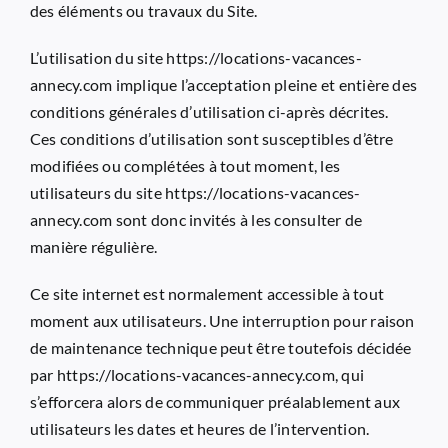
des éléments ou travaux du Site.
L’utilisation du site
https://locations-vacances-
annecy.com
implique l’acceptation pleine et entière des
conditions générales d’utilisation ci-après décrites.
Ces conditions d’utilisation sont susceptibles d’être
modifiées ou complétées à tout moment, les
utilisateurs du site
https://locations-vacances-
annecy.com
sont donc invités à les consulter de
manière régulière.
Ce site internet est normalement accessible à tout
moment aux utilisateurs. Une interruption pour raison
de maintenance technique peut être toutefois décidée
par
https://locations-vacances-annecy.com
, qui
s’efforcera alors de communiquer préalablement aux
utilisateurs les dates et heures de l’intervention.