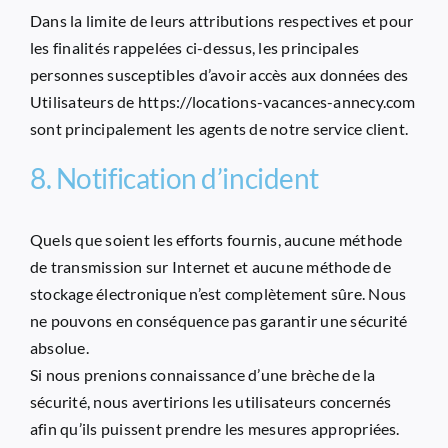
Dans la limite de leurs attributions respectives et pour
les finalités rappelées ci-dessus, les principales
personnes susceptibles d’avoir accès aux données des
Utilisateurs de
https://locations-vacances-annecy.com
sont principalement les agents de notre service client.
8. Notification d’incident
Quels que soient les efforts fournis, aucune méthode
de transmission sur Internet et aucune méthode de
stockage électronique n’est complètement sûre. Nous
ne pouvons en conséquence pas garantir une sécurité
absolue.
Si nous prenions connaissance d’une brèche de la
sécurité, nous avertirions les utilisateurs concernés
afin qu’ils puissent prendre les mesures appropriées.