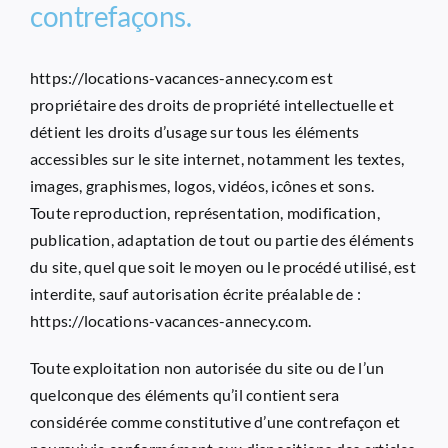
contrefaçons.
https://locations-vacances-annecy.com
est
propriétaire des droits de propriété intellectuelle et
détient les droits d’usage sur tous les éléments
accessibles sur le site internet, notamment les textes,
images, graphismes, logos, vidéos, icônes et sons.
Toute reproduction, représentation, modification,
publication, adaptation de tout ou partie des éléments
du site, quel que soit le moyen ou le procédé utilisé, est
interdite, sauf autorisation écrite préalable de :
https://locations-vacances-annecy.com
.
Toute exploitation non autorisée du site ou de l’un
quelconque des éléments qu’il contient sera
considérée comme constitutive d’une contrefaçon et