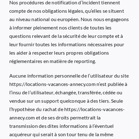
Nos procédures de notification d’incident tiennent
compte de nos obligations légales, qu’elles se situent
au niveau national ou européen. Nous nous engageons
à informer pleinement nos clients de toutes les
questions relevant de la sécurité de leur compte et à
leur fournir toutes les informations nécessaires pour
les aider à respecter leurs propres obligations
réglementaires en matière de reporting.
Aucune information personnelle de l’utilisateur du site
https://locations-vacances-annecy.com
n’est publiée à
l’insu de l’utilisateur, échangée, transférée, cédée ou
vendue sur un support quelconque à des tiers. Seule
l’hypothèse du rachat de
https://locations-vacances-
annecy.com
et de ses droits permettrait la
transmission des dites informations à l’éventuel
acquéreur qui serait à son tour tenu de la même