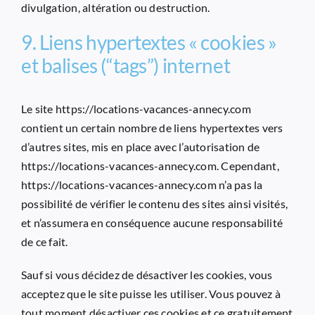
divulgation, altération ou destruction.
9. Liens hypertextes « cookies »
et balises (“tags”) internet
Le site
https://locations-vacances-annecy.com
contient un certain nombre de liens hypertextes vers
d’autres sites, mis en place avec l’autorisation de
https://locations-vacances-annecy.com
. Cependant,
https://locations-vacances-annecy.com
n’a pas la
possibilité de vérifier le contenu des sites ainsi visités,
et n’assumera en conséquence aucune responsabilité
de ce fait.
Sauf si vous décidez de désactiver les cookies, vous
acceptez que le site puisse les utiliser. Vous pouvez à
tout moment désactiver ces cookies et ce gratuitement