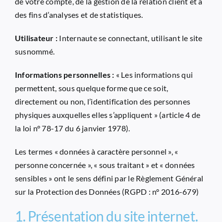
de votre compte, de la gestion de la relation client et à
des fins d’analyses et de statistiques.
Utilisateur :
Internaute se connectant, utilisant le site
susnommé.
Informations personnelles :
« Les informations qui
permettent, sous quelque forme que ce soit,
directement ou non, l’identification des personnes
physiques auxquelles elles s’appliquent » (article 4 de
la loi n° 78-17 du 6 janvier 1978).
Les termes « données à caractère personnel », «
personne concernée », « sous traitant » et « données
sensibles » ont le sens défini par le Règlement Général
sur la Protection des Données (RGPD : n° 2016-679)
1. Présentation du site internet.