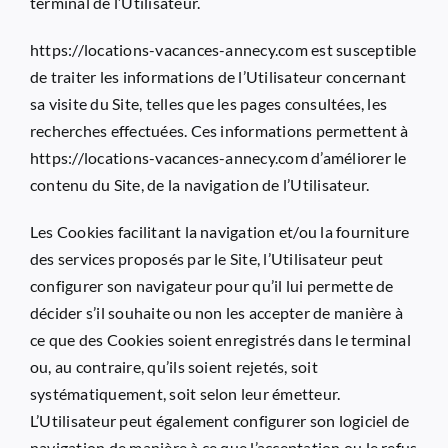
terminal de l’Utilisateur.
https://locations-vacances-annecy.com
est susceptible
de traiter les informations de l’Utilisateur concernant
sa visite du Site, telles que les pages consultées, les
recherches effectuées. Ces informations permettent à
https://locations-vacances-annecy.com
d’améliorer le
contenu du Site, de la navigation de l’Utilisateur.
Les Cookies facilitant la navigation et/ou la fourniture
des services proposés par le Site, l’Utilisateur peut
configurer son navigateur pour qu’il lui permette de
décider s’il souhaite ou non les accepter de manière à
ce que des Cookies soient enregistrés dans le terminal
ou, au contraire, qu’ils soient rejetés, soit
systématiquement, soit selon leur émetteur.
L’Utilisateur peut également configurer son logiciel de
navigation de manière à ce que l’acceptation ou le refus