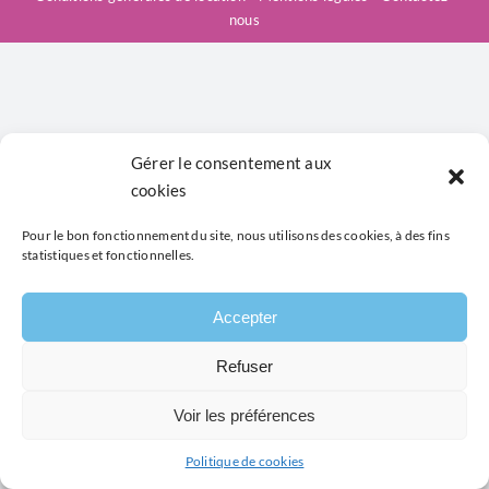
nous
Gérer le consentement aux
cookies
Pour le bon fonctionnement du site, nous utilisons des cookies, à des fins
statistiques et fonctionnelles.
Accepter
Refuser
Voir les préférences
Politique de cookies