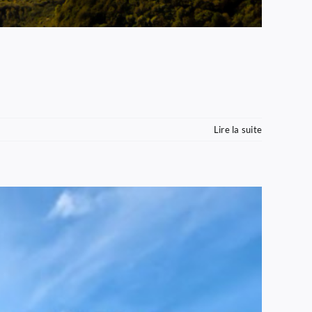
Lire la suite