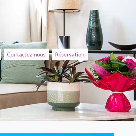
Contactez-nous
Réservation