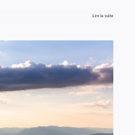
Lire la suite