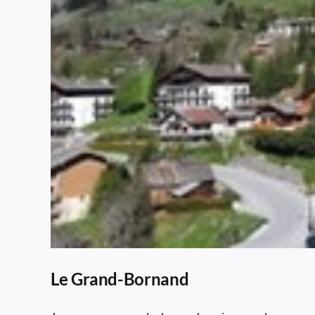
Le Grand-Bornand