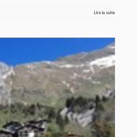
Lire la suite