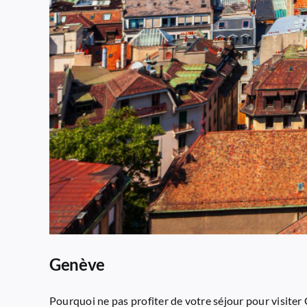
Genève
Pourquoi ne pas profiter de votre séjour pour visiter G