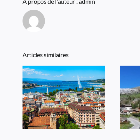
À propos de l'auteur :
admin
Articles similaires