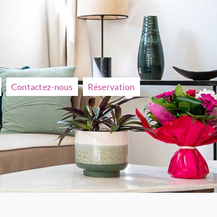
Contactez-nous
Réservation