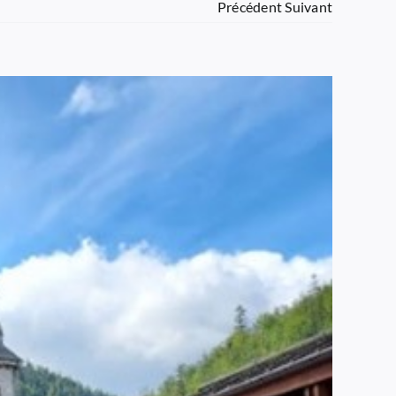
Précédent
Suivant